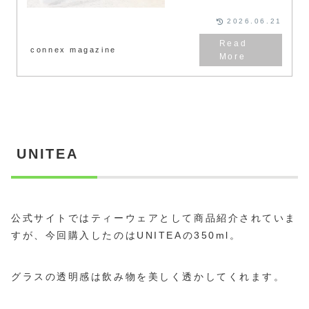
2026.06.21
connex magazine
UNITEA
公式サイトではティーウェアとして商品紹介されていま
すが、今回購入したのはUNITEAの350ml。
グラスの透明感は飲み物を美しく透かしてくれます。