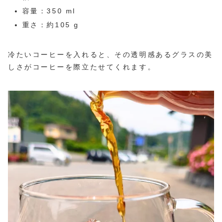
容量：350 ml
重さ：約105 g
冷たいコーヒーを入れると、その透明感あるグラスの美
しさがコーヒーを際立たせてくれます。