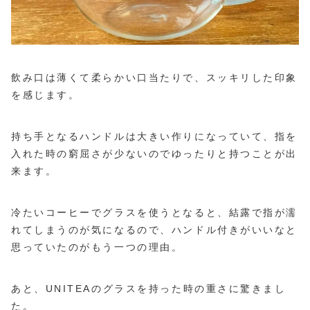
飲み口は薄くて柔らかい口当たりで、スッキリした印象
を感じます。
持ち手となるハンドルは大きい作りになっていて、指を
入れた時の窮屈さが少ないのでゆったりと持つことが出
来ます。
冷たいコーヒーでグラスを使うとなると、結露で指が濡
れてしまうのが気になるので、ハンドル付きがいいなと
思っていたのがもう一つの理由。
あと、UNITEAのグラスを持った時の重さに驚きまし
た。