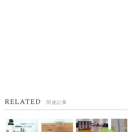
RELATED
関連記事