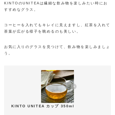
KINTOのUNITEAは繊細な飲み物を楽しみたい時にお
すすめなグラス。
コーヒーを入れてもキレイに見えますし、紅茶を入れて
茶葉が広がる様子を眺めるのも美しい。
お気に入りのグラスを見つけて、飲み物を楽しみましょ
う。
KINTO UNITEA カップ 350ml