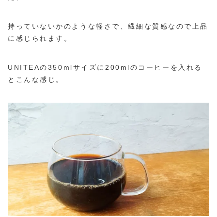
持っていないかのような軽さで、繊細な質感なので上品
に感じられます。
UNITEAの350mlサイズに200mlのコーヒーを入れる
とこんな感じ。