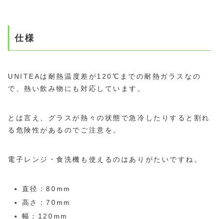
仕様
UNITEAは耐熱温度差が120℃までの耐熱ガラスなの
で、熱い飲み物にも対応しています。
とは言え、グラスが熱々の状態で急冷したりすると割れ
る危険性があるのでご注意を。
電子レンジ・食洗機も使えるのはありがたいですね。
直径：80mm
高さ：70mm
幅：120mm