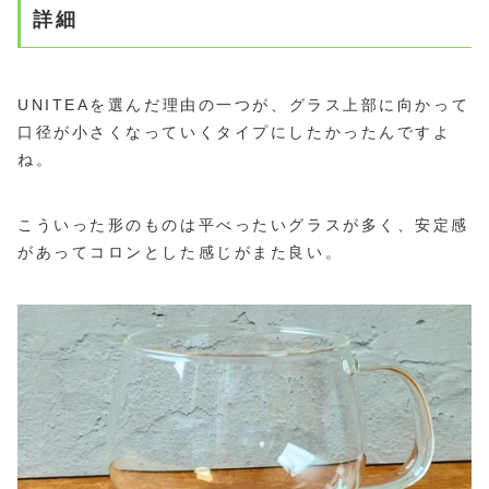
詳細
UNITEAを選んだ理由の一つが、グラス上部に向かって
口径が小さくなっていくタイプにしたかったんですよ
ね。
こういった形のものは平べったいグラスが多く、安定感
があってコロンとした感じがまた良い。