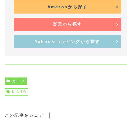
Amazonから探す
楽天から探す
Yahooショッピングから探す
カップ
KINTO
この記事をシェア