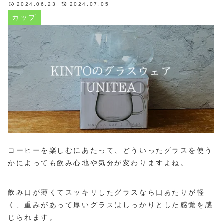
2024.06.23
2024.07.05
カップ
コーヒーを楽しむにあたって、どういったグラスを使う
かによっても飲み心地や気分が変わりますよね。
飲み口が薄くてスッキリしたグラスなら口あたりが軽
く、重みがあって厚いグラスはしっかりとした感覚を感
じられます。