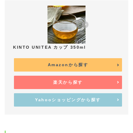
KINTO UNITEA カップ 350ml
Amazonから探す
楽天から探す
Yahooショッピングから探す