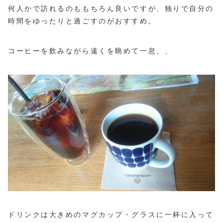
何人かで訪れるのももちろん良いですが、独りで自分の
時間をゆったりと過ごすのがおすすめ。
コーヒーを飲みながら遠くを眺めて一息、、
ドリンクは大きめのマグカップ・グラスに一杯に入って