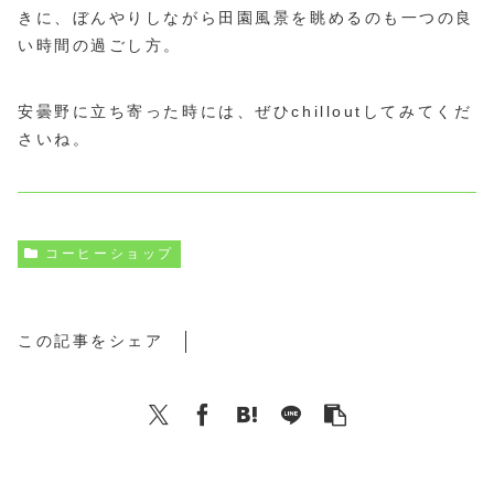
きに、ぼんやりしながら田園風景を眺めるのも一つの良
い時間の過ごし方。
安曇野に立ち寄った時には、ぜひchilloutしてみてくだ
さいね。
コーヒーショップ
この記事をシェア