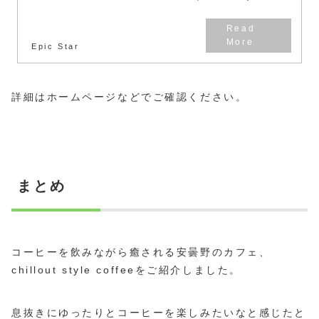
Epic Star
詳細はホームページなどでご確認ください。
まとめ
コーヒーを飲みながら癒される安曇野のカフェ、
chillout style coffeeをご紹介しました。
息抜きにゆったりとコーヒーを楽しみたいなと感じたと