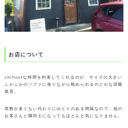
お店について
chilloutな時間を約束してくれるのが、サイズの大きい
ふかふかのソファに座りながら眺められるのどかな田園
風景。
席数が多くない代わりにゆとりのある間隔なので、他の
お客さんと隣同士になってもほとんど気になりません。