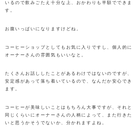
いるので飲みごたえ十分な上、おかわりも半額でできま
す。
お腹いっぱいになりますけどね。
コーヒーショップとしてもお気に入りですし、個人的に
オーナーさんの雰囲気もいいなと。
たくさんお話ししたことがあるわけではないのですが、
安定感があって落ち着いているので、なんだか安心でき
ます。
コーヒーが美味しいことはもちろん大事ですが、それと
同じくらいにオーナーさんの人柄によって、また行きた
いと思うかそうでないか、分かれますよね。