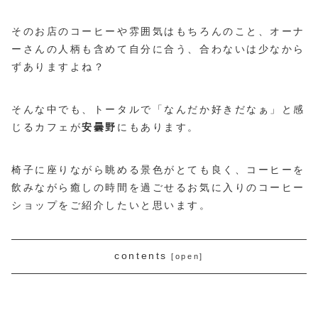
そのお店のコーヒーや雰囲気はもちろんのこと、オーナ
ーさんの人柄も含めて自分に合う、合わないは少なから
ずありますよね？
そんな中でも、トータルで「なんだか好きだなぁ」と感
じるカフェが
安曇野
にもあります。
椅子に座りながら眺める景色がとても良く、コーヒーを
飲みながら癒しの時間を過ごせるお気に入りのコーヒー
ショップをご紹介したいと思います。
contents