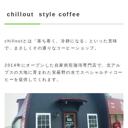
chillout style coffee
chilloutとは「落ち着く、冷静になる」といった意味
で、まさしくその通りなコーヒーショップ。
2014年にオープンした自家焙煎珈琲専門店で、北アル
プスの大地に育まれた安曇野の水でスペシャルティコー
ヒーを提供してくれます。