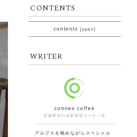
CONTENTS
contents
WRITER
connex coffee
安曇野市の自家焙煎コーヒー店
アルプスを眺めながらスペシャル