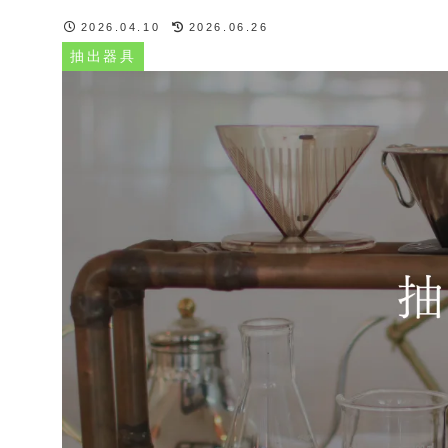
2026.04.10
2026.06.26
抽出器具