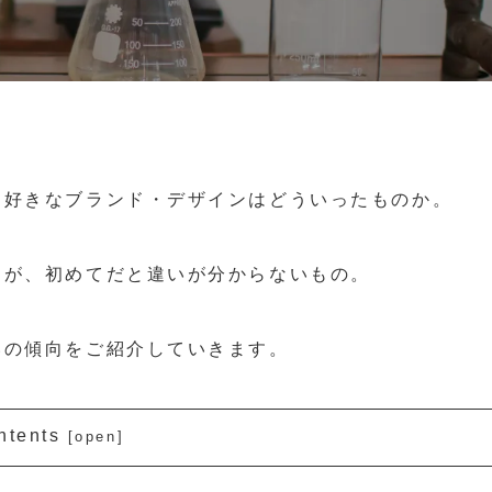
、好きなブランド・デザインはどういったものか。
すが、初めてだと違いが分からないもの。
いの傾向をご紹介していきます。
ntents