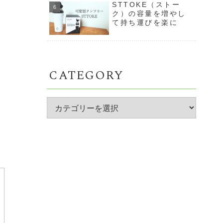
STTOKE（ストー
ク）の容量を増やし
て持ち運びを楽に
CATEGORY
た