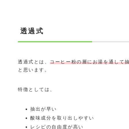
透過式
透過式とは、
コーヒー粉の層にお湯を通して
と思います。
特徴としては、
抽出が早い
酸味成分を取り出しやすい
レシピの自由度が高い