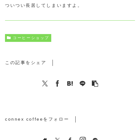
ついつい長居してしまいますよ。
コーヒーショップ
この記事をシェア
connex coffeeをフォロー