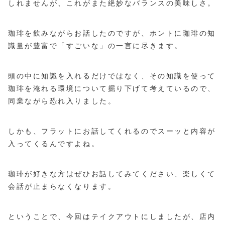
しれませんが、これがまた絶妙なバランスの美味しさ。
珈琲を飲みながらお話したのですが、ホントに珈琲の知
識量が豊富で「すごいな」の一言に尽きます。
頭の中に知識を入れるだけではなく、その知識を使って
珈琲を淹れる環境について掘り下げて考えているので、
同業ながら恐れ入りました。
しかも、フラットにお話してくれるのでスーッと内容が
入ってくるんですよね。
珈琲が好きな方はぜひお話してみてください、楽しくて
会話が止まらなくなります。
ということで、今回はテイクアウトにしましたが、店内