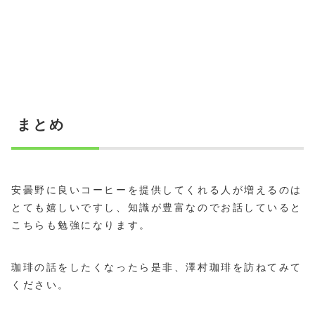
まとめ
安曇野に良いコーヒーを提供してくれる人が増えるのは
とても嬉しいですし、知識が豊富なのでお話していると
こちらも勉強になります。
珈琲の話をしたくなったら是非、澤村珈琲を訪ねてみて
ください。