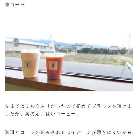
琲コーラ。
今まではミルク入りだったので初めてブラックを頂きま
したが、案の定、良いコーヒー。
珈琲とコーラの組み合わせはイメージが湧きにくいかも