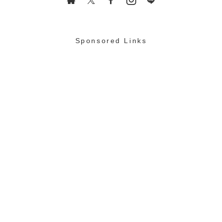
Sponsored Links