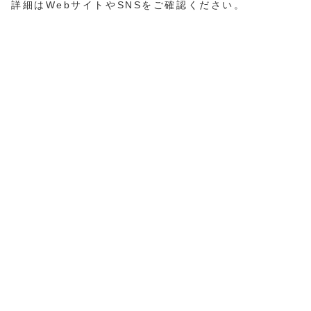
詳細はWebサイトやSNSをご確認ください。