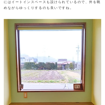
にはイートインスペースも設けられているので、外を眺
めながらゆっくりするのも良いですね。