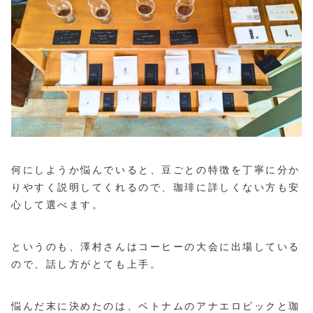
何にしようか悩んでいると、豆ごとの特徴を丁寧に分か
りやすく説明してくれるので、珈琲に詳しくない方も安
心して選べます。
というのも、澤村さんはコーヒーの大会に出場している
ので、話し方がとても上手。
悩んだ末に決めたのは、ベトナムのアナエロビックと珈