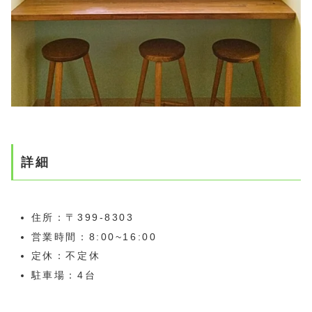
詳細
住所：〒399-8303
営業時間：8:00~16:00
定休：不定休
駐車場：4台